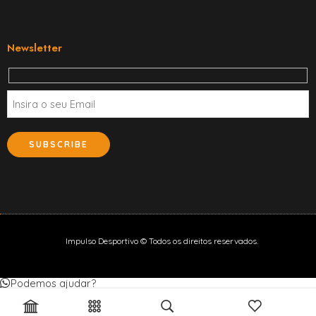
Newsletter
Impulso Desportivo © Todos os direitos reservados.
Podemos ajudar?