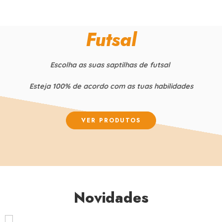
Futsal
Escolha as suas saptilhas de futsal
Esteja 100% de acordo com as tuas habilidades
VER PRODUTOS
Novidades