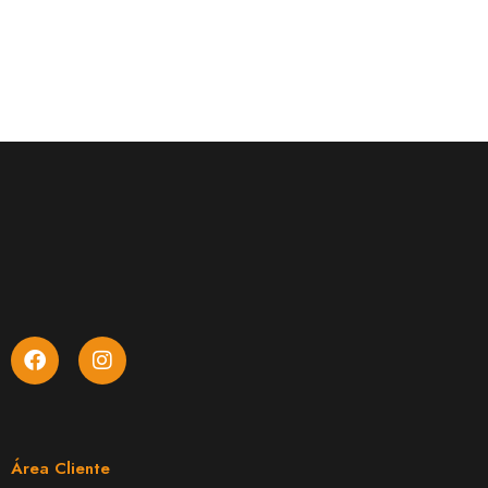
Área Cliente