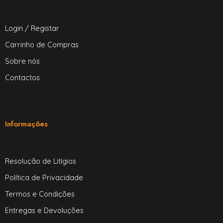
Login / Registar
Carrinho de Compras
Sobre nós
Contactos
Informações
Resolução de Litígios
Política de Privacidade
Termos e Condições
Entregas e Devoluções