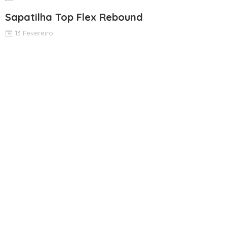
Sapatilha Top Flex Rebound
13 Fevereiro