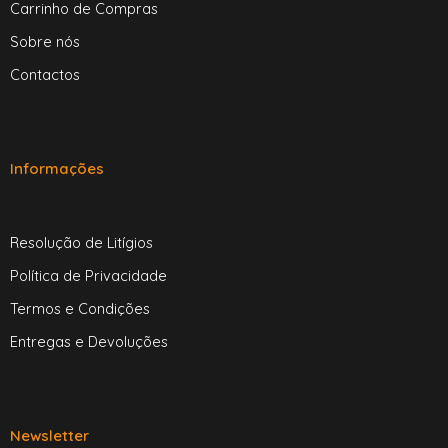
Carrinho de Compras
Sobre nós
Contactos
Informações
Resolução de Litígios
Política de Privacidade
Termos e Condições
Entregas e Devoluções
Newsletter