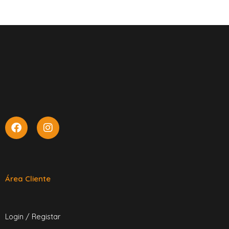
Área Cliente
Login / Registar