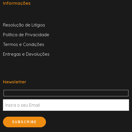
Informações
Resolução de Litígios
Política de Privacidade
Termos e Condições
Entregas e Devoluções
Newsletter