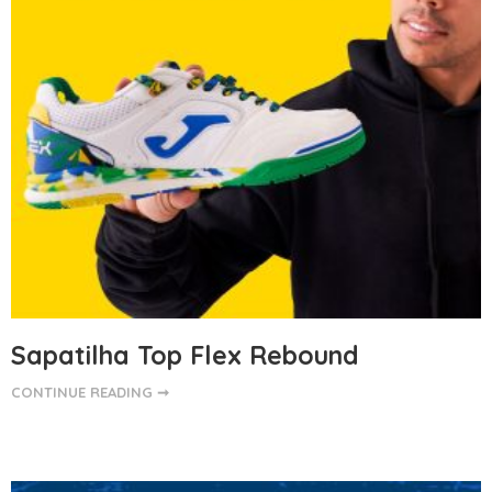
Sapatilha Top Flex Rebound
CONTINUE READING ➞