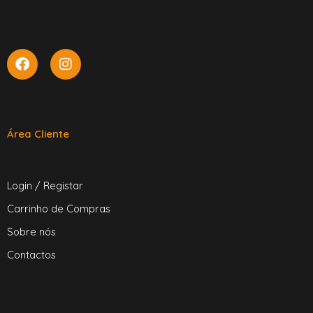
Área Cliente
Login / Registar
Carrinho de Compras
Sobre nós
Contactos