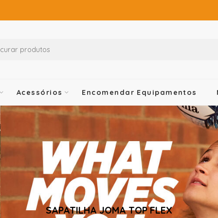
Acessórios
Encomendar Equipamentos
SAPATILHA JOMA TOP FLEX