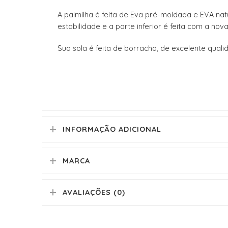
A palmilha é feita de Eva pré-moldada e EVA nat
estabilidade e a parte inferior é feita com a nov
Sua sola é feita de borracha, de excelente qual
INFORMAÇÃO ADICIONAL
MARCA
AVALIAÇÕES (0)