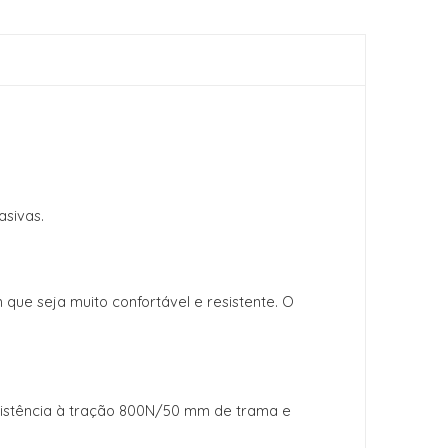
asivas.
 que seja muito confortável e resistente. O
resistência à tração 800N/50 mm de trama e