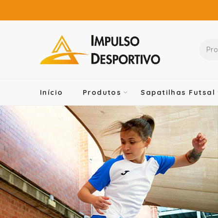
Início
Produtos
Sapatilhas Futsal