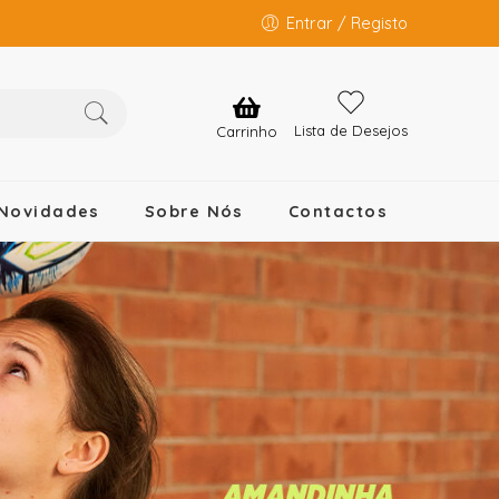
Entrar / Registo
Lista de Desejos
Carrinho
Novidades
Sobre Nós
Contactos