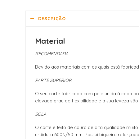
DESCRIÇÃO
Material
RECOMENDADA
Devido aos materiais com os quais está fabricad
PARTE SUPERIOR
O seu corte fabricado com pele unida à capa pro
elevado grau de flexibilidade e a sua leveza sã
SOLA
O corte é feito de couro de alta qualidade muit
urdidura 600N/50 mm. Possui biqueira reforçada