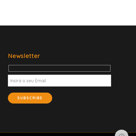
Newsletter