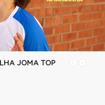
ILHA JOMA TOP