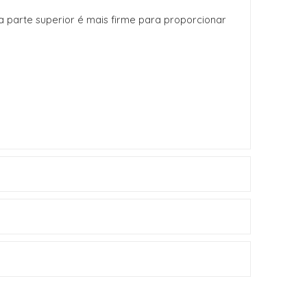
 a parte superior é mais firme para proporcionar