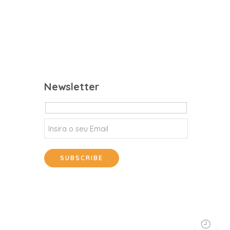
Newsletter