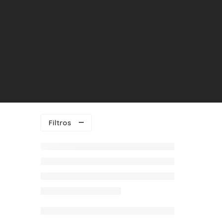
Filtros