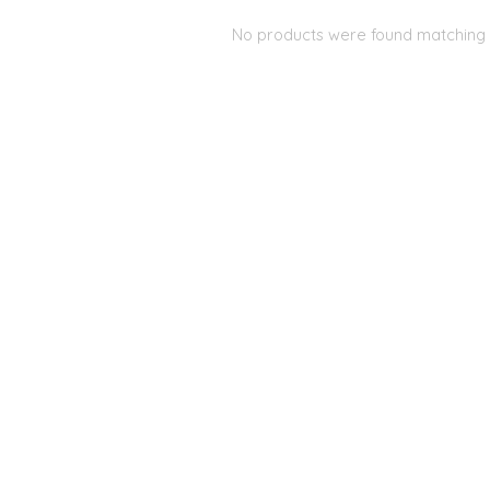
No products were found matching y