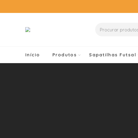
Início
Produtos
Sapatilhas Futsal