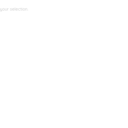
our selection.