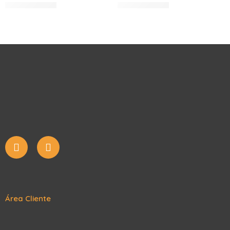
Área Cliente