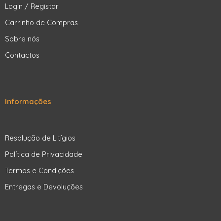
Login / Registar
Carrinho de Compras
Sobre nós
Contactos
Informações
Resolução de Litígios
Política de Privacidade
Termos e Condições
Entregas e Devoluções